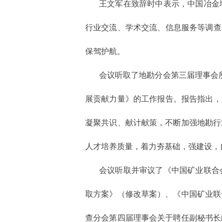
王文军在致辞时中表示，中国冶金
行业交流、学术交流、信息服务等调查
保驾护航。
会议听取了地勘分会第三届理事会
展贡献力量》的工作报告。报告指出，
凝聚共识、献计献策，不断加强地勘行
人才培养质量，着力夯基础，强建设，
会议听取并审议了《中国矿业联合
取方案》（修改草案）、《中国矿业联
查分会第四届理事会关于聘任副秘书长