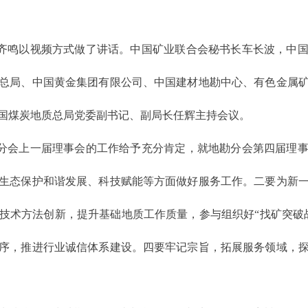
齐鸣以视频方式做了讲话。中国矿业联合会秘书长车长波，中
总局、中国黄金集团有限公司、中国建材地勘中心、有色金属
国煤炭地质总局党委副书记、副局长任辉主持会议。
分会上一届理事会的工作给予充分肯定，就地勘分会第四届理
生态保护和谐发展、科技赋能等方面做好服务工作。二要为新
技术方法创新，提升基础地质工作质量，参与组织好“找矿突破
序，推进行业诚信体系建设。四要牢记宗旨，拓展服务领域，