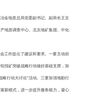
国冶金地质总局党委副书记、副局长王文
矿产地质调查中心、北京地矿集团、中化
事会工作提出了建议和要求。一要主动担
一轮找矿突破战略行动做好基础支撑，加
战略行动大讨论”活动。三要加强地勘行
探索新模式，进一步提升服务能力，凝心