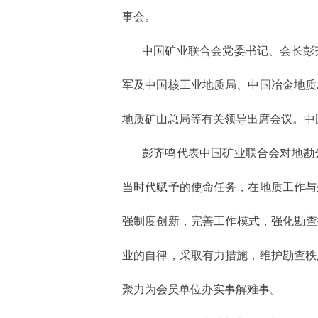
事会。
中国矿业联合会党委书记、会长彭
军及中国核工业地质局、中国冶金地质
地质矿山总局等有关领导出席会议。中
彭齐鸣代表中国矿业联合会对地勘
当时代赋予的使命任务，在地质工作与
强制度创新，完善工作模式，强化勘查
业的自律，采取有力措施，维护勘查秩
聚力为会员单位办实事解难事。