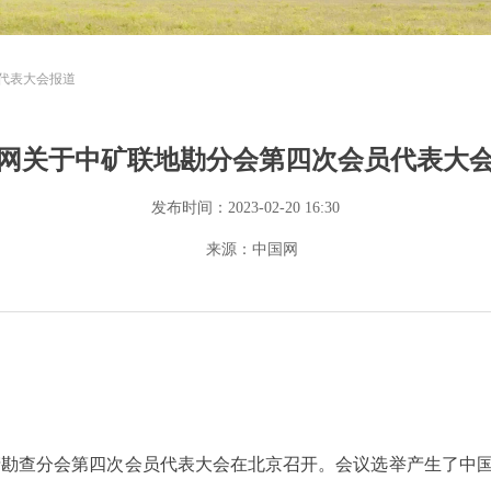
代表大会报道
网关于中矿联地勘分会第四次会员代表大
发布时间：
2023-02-20
16:30
来源：中国网
矿产勘查分会第四次会员代表大会在北京召开。会议选举产生了中