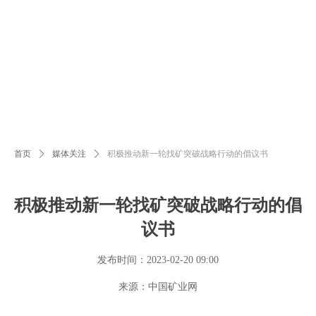
首页
ꄲ
媒体关注
ꄲ
积极推动新一轮找矿突破战略行动的倡议书
积极推动新一轮找矿突破战略行动的倡
议书
发布时间：
2023-02-20
09:00
来源：中国矿业网