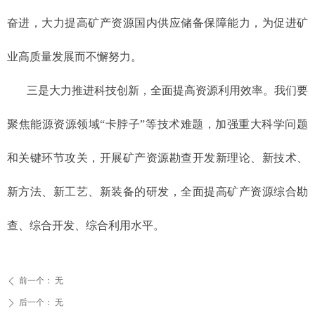
奋进，大力提高矿产资源国内供应储备保障能力，为促进矿
业高质量发展而不懈努力。
三是大力推进科技创新，全面提高资源利用效率。我们要
聚焦能源资源领域“卡脖子”等技术难题，加强重大科学问题
和关键环节攻关，开展矿产资源勘查开发新理论、新技术、
新方法、新工艺、新装备的研发，全面提高矿产资源综合勘
查、综合开发、综合利用水平。
前一个：
无
ꄴ
后一个：
无
ꄲ