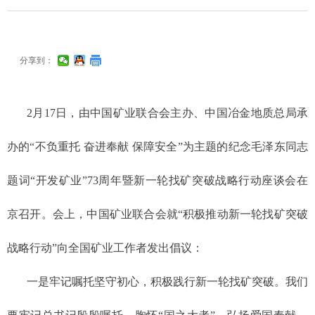
分享到：
2月17日，由中国矿业联合会主办、中国冶金地质总局承
办的“不负重托 奋进奉献 保障安全”为主题的纪念毛泽东同志
题词“开发矿业”73周年暨新一轮找矿突破战略行动座谈会在
京召开。会上，中国矿业联合会就“积极推动新一轮找矿突破
战略行动”向全国矿业工作者发出倡议：
一是牢记嘱托坚守初心，积极践行新一轮找矿突破。我们