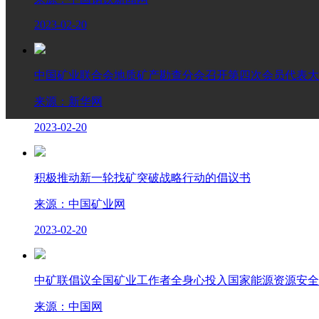
2023-02-20
中国矿业联合会地质矿产勘查分会召开第四次会员代表大
来源：新华网
2023-02-20
积极推动新一轮找矿突破战略行动的倡议书
来源：中国矿业网
2023-02-20
中矿联倡议全国矿业工作者全身心投入国家能源资源安全
来源：中国网