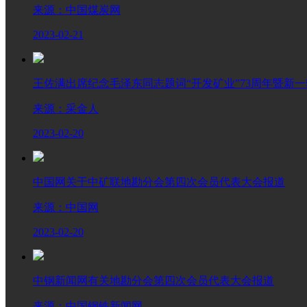
来源：中国煤炭网
2023-02-21
王佐满出席纪念毛泽东同志题词“开发矿业”73周年暨新
来源：采金人
2023-02-20
中国网关于中矿联地勘分会第四次会员代表大会报道
来源：中国网
2023-02-20
中钢新闻网有关地勘分会第四次会员代表大会报道
来源：中国钢铁新闻网