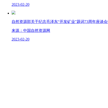
2023-02-20
自然资源部关于纪念毛泽东“开发矿业”题词73周年座谈
来源：中国自然资源网
2023-02-20